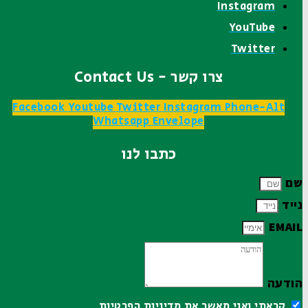
Instagram
YouTube
Twitter
צרו קשר - Contact Us
Facebook
Youtube
Twitter
Instagram
Phone-Alt
Whatsapp
Envelope
כתבו לנו
שם
נייד
EMAIL
הודעה
קראתי ואני מאשר את
מדיניות הפרטיות