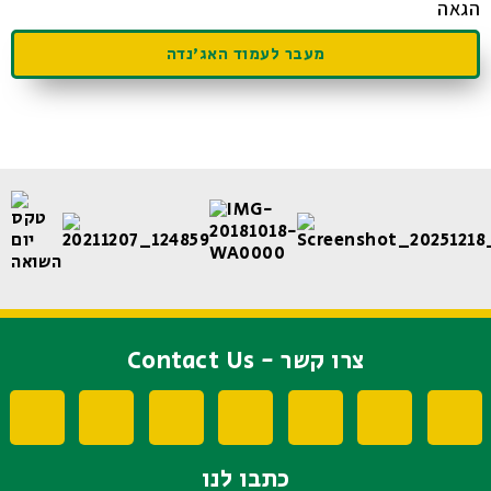
הגאה
מעבר לעמוד האג'נדה
צרו קשר - Contact Us
כתבו לנו