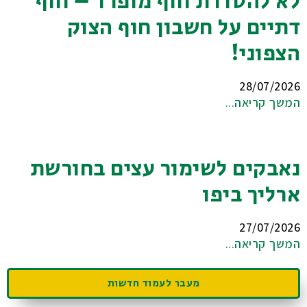
לא להסדרת חוף מופרד – חוף
דתיים על חשבון חוף הצוק
הצפוני!
28/07/2026
המשך קריאה...
נאבקים לשימור עצים בחורשת
ארליך ביפו
27/07/2026
המשך קריאה...
מעבר לעמוד חדשות