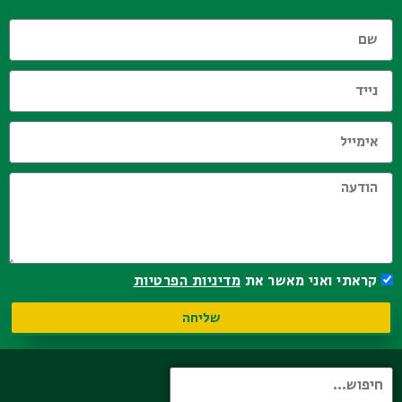
קראתי ואני מאשר את
מדיניות הפרטיות
שליחה