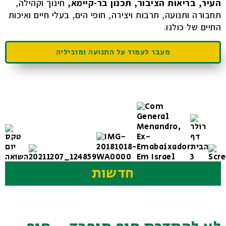
העיר,
בריאות הציבור, תכנון בר-קיימא,
חינוך וקהילה,
תחבורה ותנועה, תרבות ויצירה,
חופי הים, בעלי חיים
ואיכות
החיים של כולנו.
מעבר לעמוד על התנועה ומוביליה
חדשות