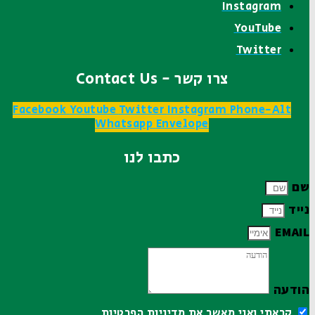
Instagram
YouTube
Twitter
צרו קשר - Contact Us
Facebook
Youtube
Twitter
Instagram
Phone-Alt
Whatsapp
Envelope
כתבו לנו
שם
נייד
EMAIL
הודעה
קראתי ואני מאשר את
מדיניות הפרטיות