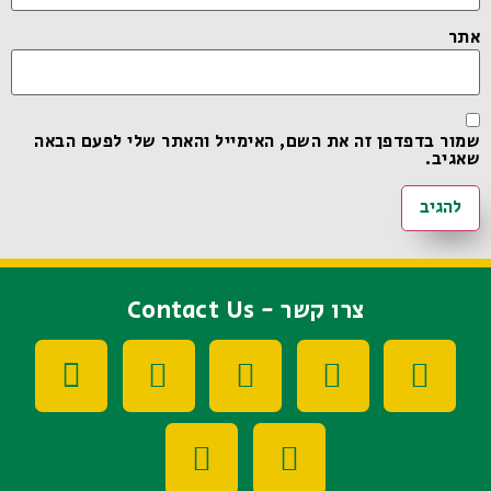
אתר
שמור בדפדפן זה את השם, האימייל והאתר שלי לפעם הבאה
שאגיב.
צרו קשר - Contact Us