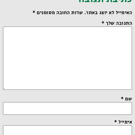
האימייל לא יוצג באתר.
שדות החובה מסומנים
*
התגובה שלך
*
שם
*
אימייל
*