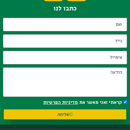
כתבו לנו
קראתי ואני מאשר את
מדיניות הפרטיות
שליחה