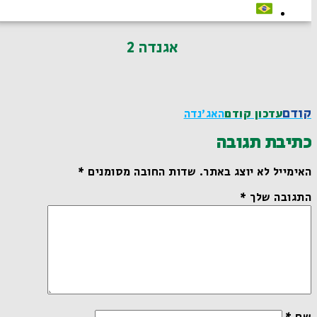
אגנדה 2
קודם
עדכון קודם
האג׳נדה
כתיבת תגובה
האימייל לא יוצג באתר.
שדות החובה מסומנים
*
התגובה שלך
*