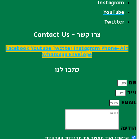
Instagram
YouTube
Twitter
צרו קשר - Contact Us
Facebook
Youtube
Twitter
Instagram
Phone-Alt
Whatsapp
Envelope
כתבו לנו
שם
נייד
EMAIL
הודעה
קראתי ואני מאשר את
מדיניות הפרטיות