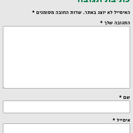
האימייל לא יוצג באתר.
שדות החובה מסומנים
*
התגובה שלך
*
שם
*
אימייל
*