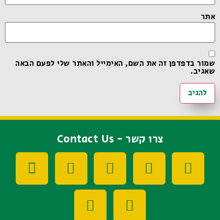
אתר
שמור בדפדפן זה את השם, האימייל והאתר שלי לפעם הבאה
שאגיב.
צרו קשר - Contact Us