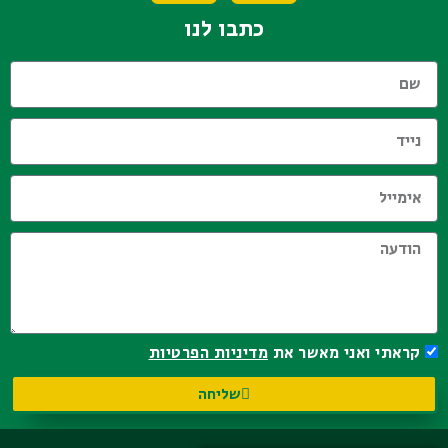
כתבו לנו
קראתי ואני מאשר את
מדיניות הפרטיות
שליחה