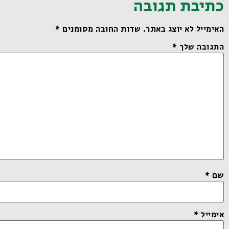
כתיבת תגובה
האימייל לא יוצג באתר.
שדות החובה מסומנים
*
התגובה שלך
*
שם
*
אימייל
*