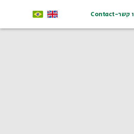
קשר-Contact