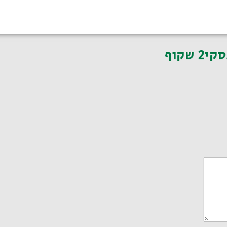
 שקוף