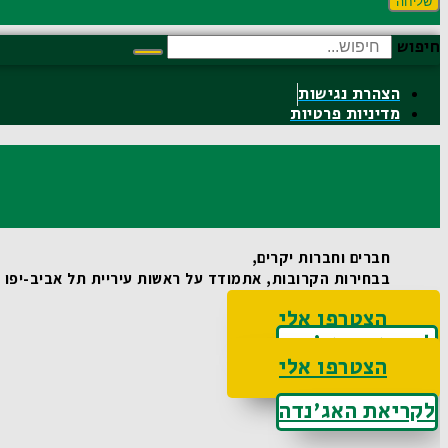
שליחה
חיפוש
הצהרת נגישות
מדיניות פרטיות
חברים וחברות יקרים,
בבחירות הקרובות, אתמודד על ראשות עיריית תל אביב-יפו וא
הצטרפו אלי
לקריאת האג'נדה
הצטרפו אלי
לקריאת האג'נדה