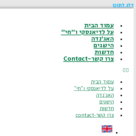
דלג לתוכן
עמוד הבית
על לדיאנסקי ו"חי"
האג׳נדה
הישגים
חדשות
צרו קשר-Contact
עמוד הבית
על לדיאנסקי ו"חי"
האג׳נדה
הישגים
חדשות
צרו קשר-contact