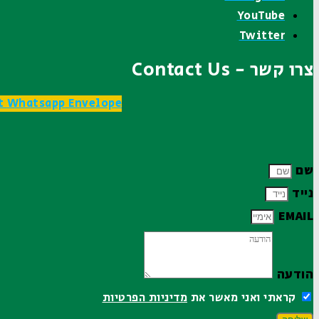
YouTube
Twitter
צרו קשר - Contact Us
t
Whatsapp
Envelope
שם
נייד
EMAIL
הודעה
קראתי ואני מאשר את
מדיניות הפרטיות