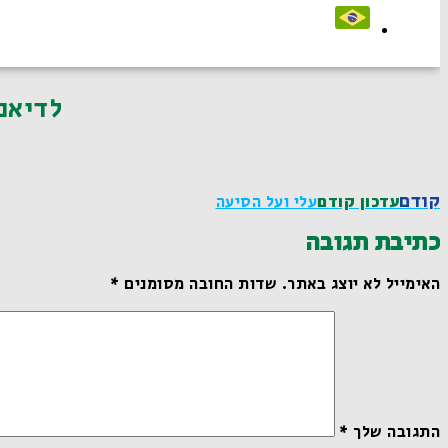
לדיאנסקי2
קודם
עדכון קודם
עלי ועל הסיעה
כתיבת תגובה
האימייל לא יוצג באתר.
שדות החובה מסומנים
*
התגובה שלך
*