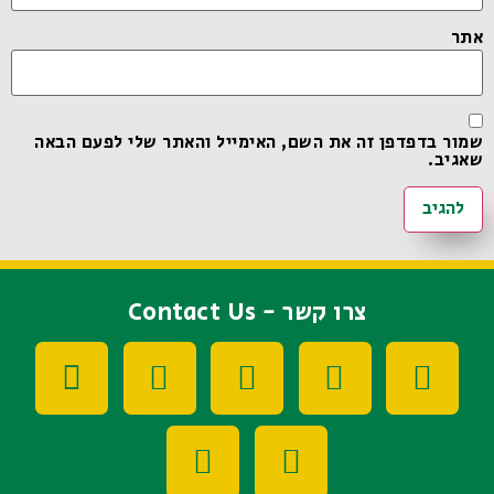
אתר
שמור בדפדפן זה את השם, האימייל והאתר שלי לפעם הבאה
שאגיב.
צרו קשר - Contact Us