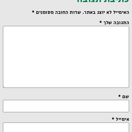
האימייל לא יוצג באתר.
שדות החובה מסומנים
*
התגובה שלך
*
שם
*
אימייל
*