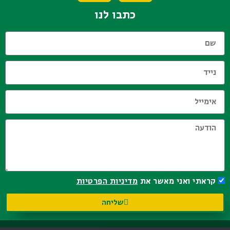
כתבו לנו
קראתי ואני מאשר את
מדיניות הפרטיות
שליחה