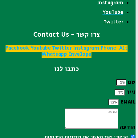
Instagram
YouTube
Twitter
צרו קשר - Contact Us
Facebook
Youtube
Twitter
Instagram
Phone-Alt
Whatsapp
Envelope
כתבו לנו
שם
נייד
EMAIL
הודעה
קראתי ואני מאשר את
מדיניות הפרטיות