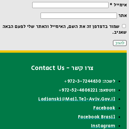
אימייל
*
אתר
שמור בדפדפן זה את השם, האימייל והאתר שלי לפעם הבאה
שאגיב.
צרו קשר - Contact Us
לשכה: 972-3-7244630+
ווטסאפ: 972-52-4606221+
Ladianski@mail.tel-Aviv.gov.il
Facebook
Facebook Brasil
Instagram