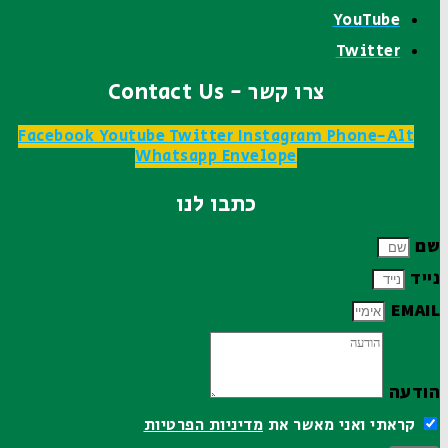
YouTube
Twitter
צרו קשר - Contact Us
Facebook
Youtube
Twitter
Instagram
Phone-Alt
Whatsapp
Envelope
כתבו לנו
שם
נייד
EMAIL
הודעה
קראתי ואני מאשר את
מדיניות הפרטיות