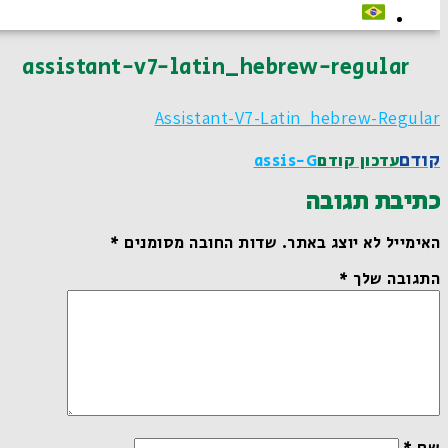
assistant-v7-latin_hebrew-regular
Assistant-V7-Latin_hebrew-Regular
קודם
עדכון קודם
Assis-G
כתיבת תגובה
האימייל לא יוצג באתר.
שדות החובה מסומנים
*
התגובה שלך
*