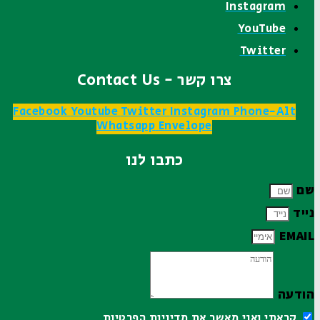
Instagram
YouTube
Twitter
צרו קשר - Contact Us
Facebook
Youtube
Twitter
Instagram
Phone-Alt
Whatsapp
Envelope
כתבו לנו
שם
נייד
EMAIL
הודעה
קראתי ואני מאשר את
מדיניות הפרטיות