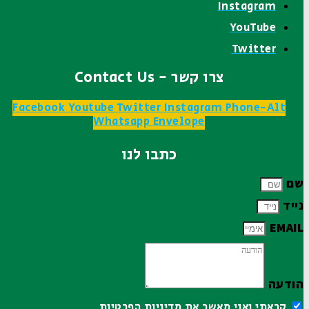
Instagram
YouTube
Twitter
צרו קשר - Contact Us
Facebook
Youtube
Twitter
Instagram
Phone-Alt
Whatsapp
Envelope
כתבו לנו
שם
נייד
EMAIL
הודעה
קראתי ואני מאשר את
מדיניות הפרטיות