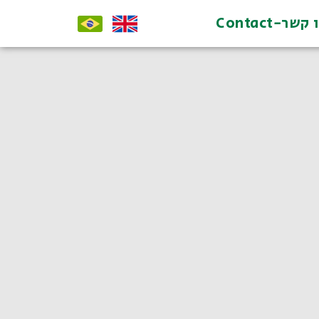
קשר-Contact