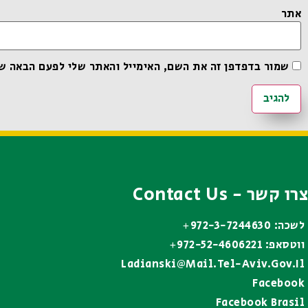
אתר
שמור בדפדפן זה את השם, האימייל והאתר שלי לפעם הבאה ש
צרו קשר - Contact Us
לשכה: 972-3-7244630+
ווטסאפ: 972-52-4606221+
Ladianski@mail.tel-Aviv.gov.il
Facebook
Facebook Brasil