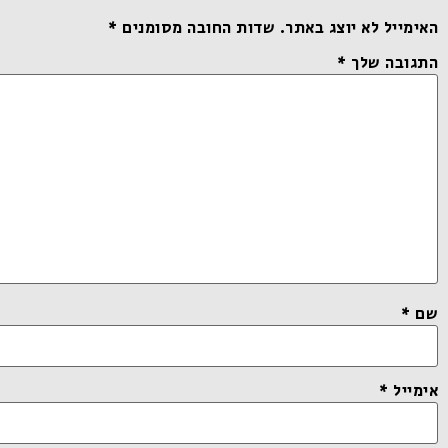
האימייל לא יוצג באתר.
שדות החובה מסומנים
*
התגובה שלך
*
שם
*
אימייל
*