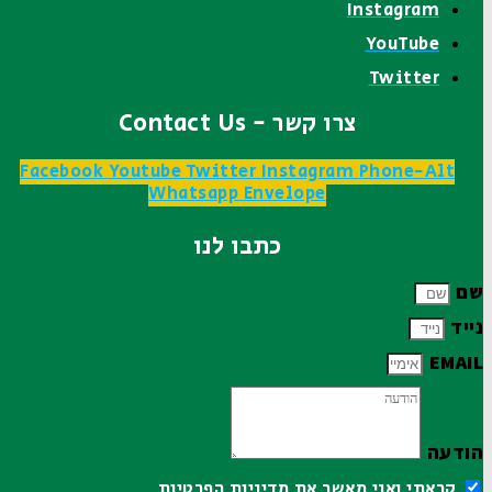
Instagram
YouTube
Twitter
צרו קשר - Contact Us
Facebook
Youtube
Twitter
Instagram
Phone-Alt
Whatsapp
Envelope
כתבו לנו
שם
נייד
EMAIL
הודעה
קראתי ואני מאשר את
מדיניות הפרטיות