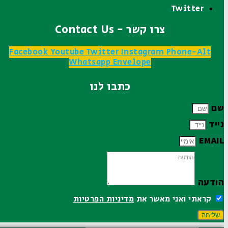
Twitter
צרו קשר - Contact Us
Facebook
Youtube
Twitter
Instagram
Phone-Alt
Whatsapp
Envelope
כתבו לנו
שם
נייד
EMAIL
הודעה
קראתי ואני מאשר את
מדיניות הפרטיות
שליחה