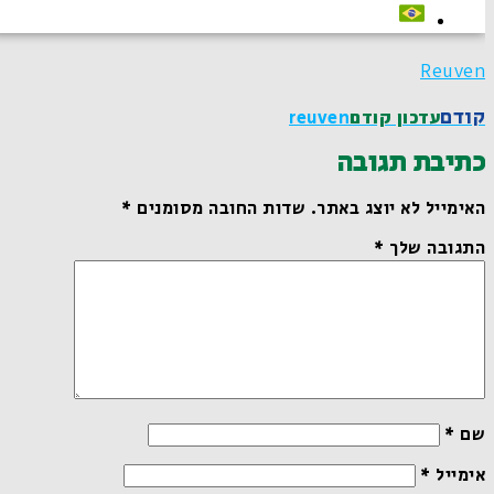
Reuven
קודם
עדכון קודם
Reuven
כתיבת תגובה
האימייל לא יוצג באתר.
שדות החובה מסומנים
*
התגובה שלך
*
שם
*
אימייל
*