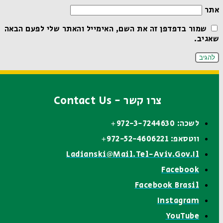
אתר
שמור בדפדפן זה את השם, האימייל והאתר שלי לפעם הבאה
שאגיב.
צרו קשר - Contact Us
לשכה: 972-3-7244630+
ווטסאפ: 972-52-4606221+
Ladianski@mail.tel-Aviv.gov.il
Facebook
Facebook Brasil
Instagram
YouTube