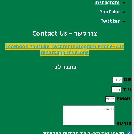
Instagram
YouTube
Twitter
צרו קשר - Contact Us
Facebook
Youtube
Twitter
Instagram
Phone-Alt
Whatsapp
Envelope
כתבו לנו
שם
נייד
EMAIL
הודעה
קראתי ואני מאשר את
מדיניות הפרטיות