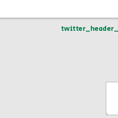
twitter_header_