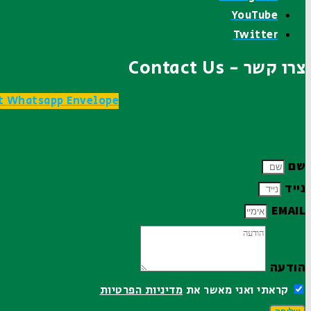
YouTube
Twitter
צרו קשר - Contact Us
t
Whatsapp
Envelope
שם
נייד
EMAIL
הודעה
קראתי ואני מאשר את
מדיניות הפרטיות