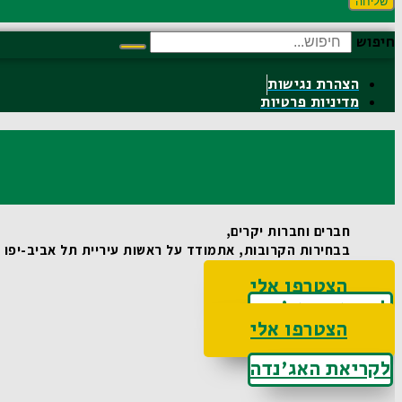
שליחה
חיפוש
הצהרת נגישות
מדיניות פרטיות
חברים וחברות יקרים,
בבחירות הקרובות, אתמודד על ראשות עיריית תל אביב-יפו וא
הצטרפו אלי
לקריאת האג'נדה
הצטרפו אלי
לקריאת האג'נדה