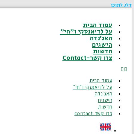
דלג לתוכן
עמוד הבית
על לדיאנסקי ו"חי"
האג׳נדה
הישגים
חדשות
צרו קשר-Contact
עמוד הבית
על לדיאנסקי ו"חי"
האג׳נדה
הישגים
חדשות
צרו קשר-contact