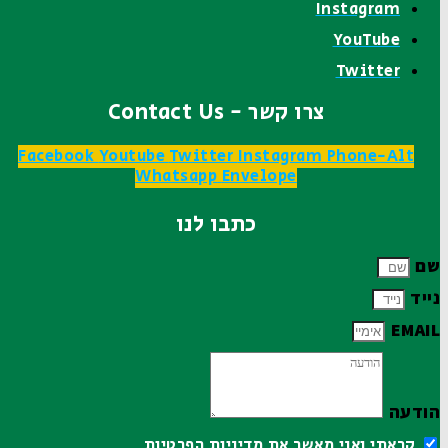
Instagram
YouTube
Twitter
צרו קשר - Contact Us
Facebook
Youtube
Twitter
Instagram
Phone-Alt
Whatsapp
Envelope
כתבו לנו
שם
נייד
EMAIL
הודעה
קראתי ואני מאשר את
מדיניות הפרטיות