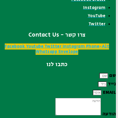
Instagram
YouTube
Twitter
צרו קשר - Contact Us
Facebook
Youtube
Twitter
Instagram
Phone-Alt
Whatsapp
Envelope
כתבו לנו
שם
נייד
EMAIL
הודעה