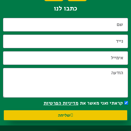
כתבו לנו
קראתי ואני מאשר את
מדיניות הפרטיות
שליחה