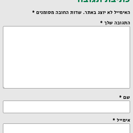
האימייל לא יוצג באתר.
שדות החובה מסומנים
*
התגובה שלך
*
שם
*
אימייל
*