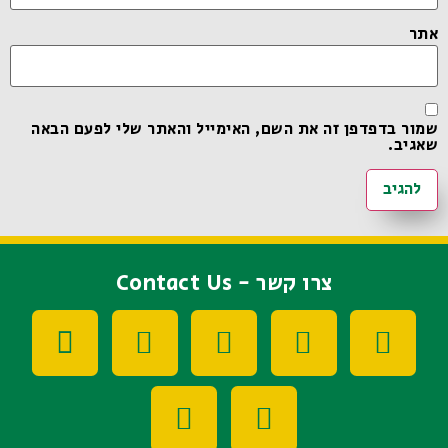
אתר
שמור בדפדפן זה את השם, האימייל והאתר שלי לפעם הבאה
שאגיב.
צרו קשר - Contact Us