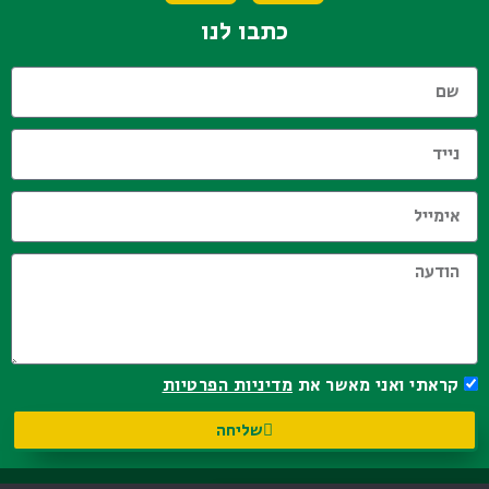
כתבו לנו
קראתי ואני מאשר את
מדיניות הפרטיות
שליחה