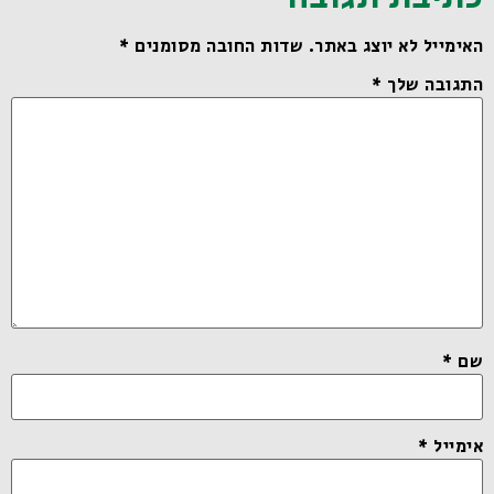
האימייל לא יוצג באתר.
שדות החובה מסומנים
*
התגובה שלך
*
שם
*
אימייל
*