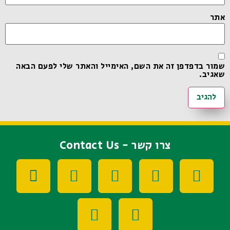
אתר
שמור בדפדפן זה את השם, האימייל והאתר שלי לפעם הבאה
שאגיב.
צרו קשר - Contact Us