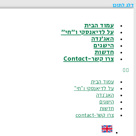
דלג לתוכן
עמוד הבית
על לדיאנסקי ו"חי"
האג׳נדה
הישגים
חדשות
צרו קשר-Contact
עמוד הבית
על לדיאנסקי ו"חי"
האג׳נדה
הישגים
חדשות
צרו קשר-contact