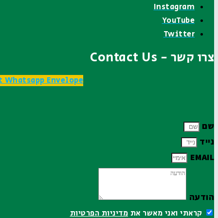
Instagram
YouTube
Twitter
צרו קשר - Contact Us
t
Whatsapp
Envelope
שם
נייד
EMAIL
הודעה
קראתי ואני מאשר את
מדיניות הפרטיות