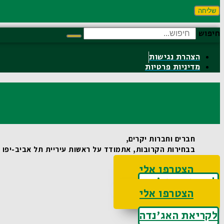
שליחה
חיפוש
הצהרת נגישות
מדיניות פרטיות
חברים וחברות יקרים,
בבחירות הקרובות, אתמודד על ראשות עיריית תל אביב-יפו וא
הצטרפו אלי
לקריאת האג'נדה
הצטרפו אלי
לקריאת האג'נדה