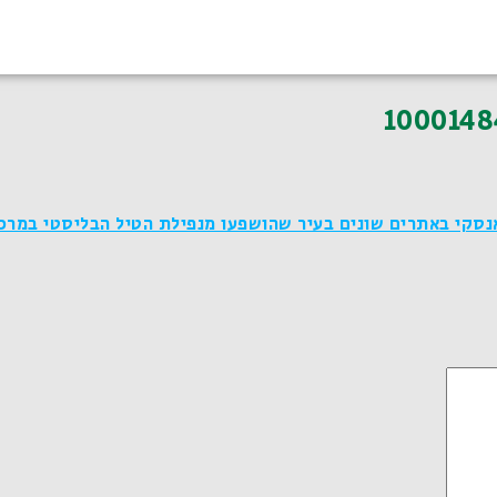
1000148
ביקר לדיאנסקי באתרים שונים בעיר שהושפעו מנפילת הטיל הבליסטי במרכ