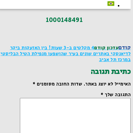
1000148491
קודם
עדכון קודם
4 מקלטים ב-3 שעות! בין האזעקות ביקר
לדיאנסקי באתרים שונים בעיר שהושפעו מנפילת הטיל הבליסטי
במרכז תל אביב
כתיבת תגובה
האימייל לא יוצג באתר.
שדות החובה מסומנים
*
התגובה שלך
*