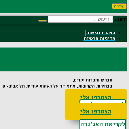
שליחה
חיפוש
הצהרת נגישות
מדיניות פרטיות
חברים וחברות יקרים,
בבחירות הקרובות, אתמודד על ראשות עיריית תל אביב-יפו וא
הצטרפו אלי
לקריאת האג'נדה
הצטרפו אלי
לקריאת האג'נדה