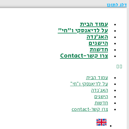
דלג לתוכן
עמוד הבית
על לדיאנסקי ו"חי"
האג׳נדה
הישגים
חדשות
צרו קשר-Contact
עמוד הבית
על לדיאנסקי ו"חי"
האג׳נדה
הישגים
חדשות
צרו קשר-contact