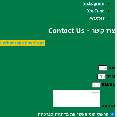
Instagram
YouTube
Twitter
צרו קשר - Contact Us
t
Whatsapp
Envelope
שם
נייד
EMAIL
הודעה
קראתי ואני מאשר את
מדיניות הפרטיות