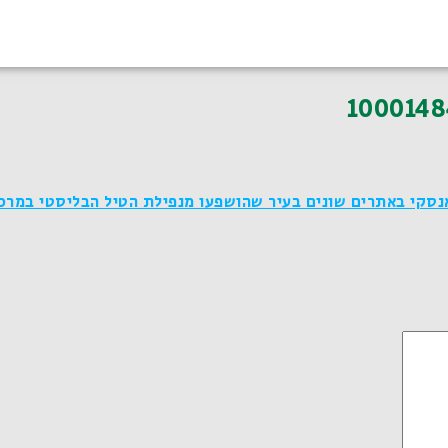
1000148
ביקר לדיאנסקי באתרים שונים בעיר שהושפעו מנפילת הטיל הבליסטי במרכ