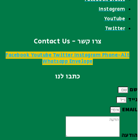
Instagram
YouTube
Twitter
צרו קשר - Contact Us
Facebook
Youtube
Twitter
Instagram
Phone-Alt
Whatsapp
Envelope
כתבו לנו
שם
נייד
EMAIL
הודעה