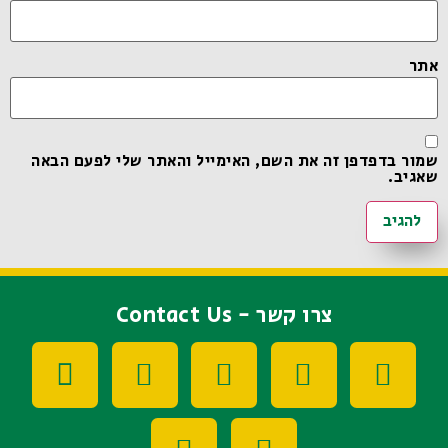
אתר
שמור בדפדפן זה את השם, האימייל והאתר שלי לפעם הבאה
שאגיב.
צרו קשר - Contact Us