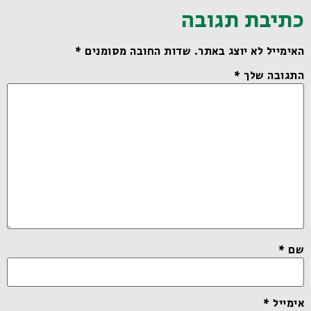
כתיבת תגובה
האימייל לא יוצג באתר.
שדות החובה מסומנים
*
התגובה שלך
*
שם
*
אימייל
*