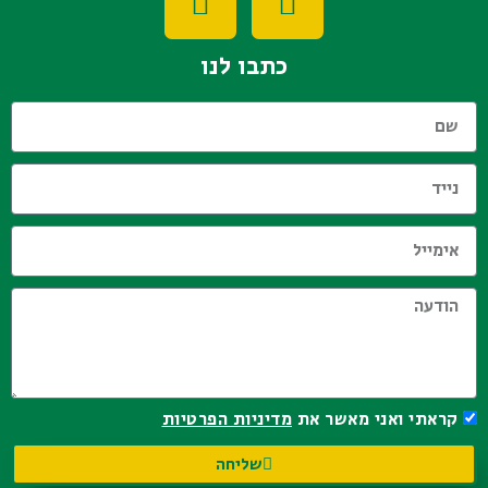
כתבו לנו
קראתי ואני מאשר את
מדיניות הפרטיות
שליחה