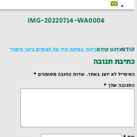
IMG-20220714-WA0006
קודם
עדכון קודם
ביקור במחנה קיץ של הצופים ביער ציפורי
כתיבת תגובה
האימייל לא יוצג באתר.
שדות החובה מסומנים
*
התגובה שלך
*