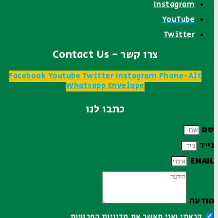
Instagram
YouTube
Twitter
צרו קשר - Contact Us
Facebook
Youtube
Twitter
Instagram
Phone-Alt
Whatsapp
Envelope
כתבו לנו
שם
נייד
EMAIL
הודעה
קראתי ואני מאשר את
מדיניות הפרטיות