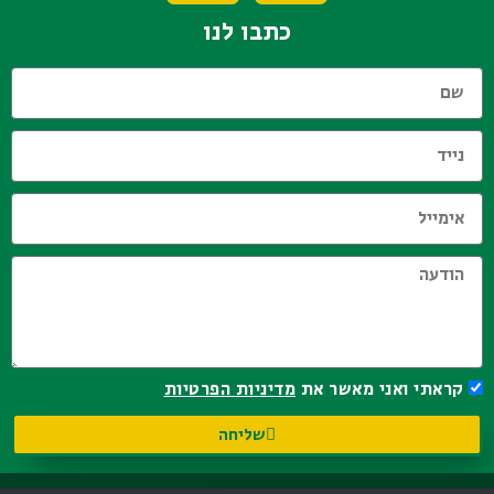
כתבו לנו
קראתי ואני מאשר את
מדיניות הפרטיות
שליחה