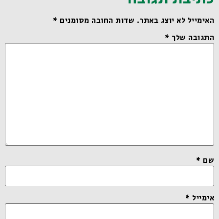
האימייל לא יוצג באתר.
שדות החובה מסומנים
*
התגובה שלך
*
שם
*
אימייל
*