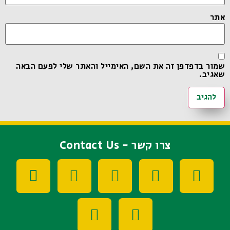
אתר
שמור בדפדפן זה את השם, האימייל והאתר שלי לפעם הבאה
שאגיב.
צרו קשר - Contact Us