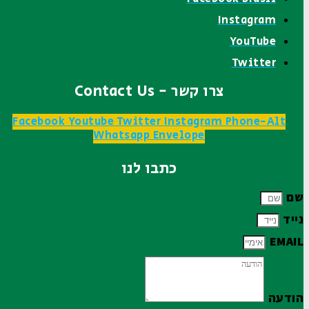
Instagram
YouTube
Twitter
צרו קשר - Contact Us
Facebook
Youtube
Twitter
Instagram
Phone-Alt
Whatsapp
Envelope
כתבו לנו
שם
נייד
EMAIL
הודעה