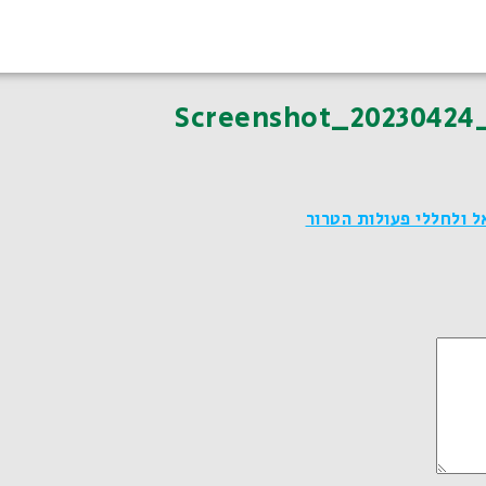
Screenshot_20230424
ל ולחללי פעולות הטרור