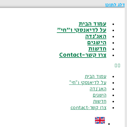
דלג לתוכן
עמוד הבית
על לדיאנסקי ו"חי"
האג׳נדה
הישגים
חדשות
צרו קשר-Contact
עמוד הבית
על לדיאנסקי ו"חי"
האג׳נדה
הישגים
חדשות
צרו קשר-contact