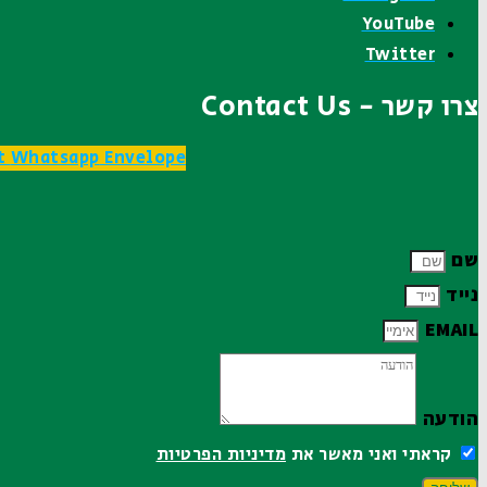
YouTube
Twitter
צרו קשר - Contact Us
t
Whatsapp
Envelope
שם
נייד
EMAIL
הודעה
קראתי ואני מאשר את
מדיניות הפרטיות