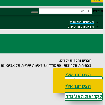
שליחה
חיפוש
הצהרת נגישות
מדיניות פרטיות
חברים וחברות יקרים,
בבחירות הקרובות, אתמודד על ראשות עיריית תל אביב-יפו וא
הצטרפו אלי
לקריאת האג'נדה
הצטרפו אלי
לקריאת האג'נדה