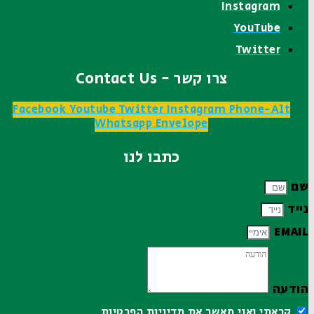
Instagram
YouTube
Twitter
צרו קשר - Contact Us
Facebook
Youtube
Twitter
Instagram
Phone-Alt
Whatsapp
Envelope
כתבו לנו
שם
נייד
EMAIL
הודעה
קראתי ואני מאשר את
מדיניות הפרטיות