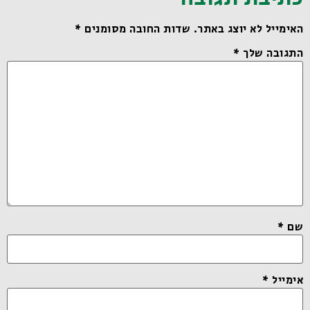
האימייל לא יוצג באתר.
שדות החובה מסומנים
*
התגובה שלך
*
שם
*
אימייל
*