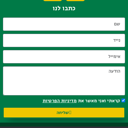
כתבו לנו
קראתי ואני מאשר את
מדיניות הפרטיות
שליחה