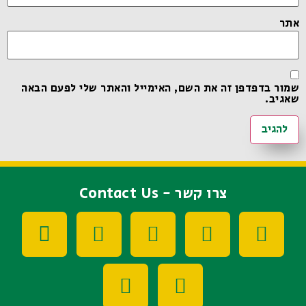
אתר
שמור בדפדפן זה את השם, האימייל והאתר שלי לפעם הבאה
שאגיב.
צרו קשר - Contact Us