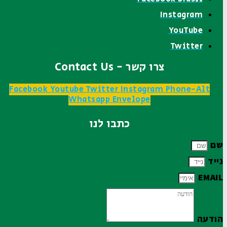
Instagram
YouTube
Twitter
צרו קשר - Contact Us
Facebook
Youtube
Twitter
Instagram
Phone-Alt
Whatsapp
Envelope
כתבו לנו
שם
נייד
EMAIL
הודעה