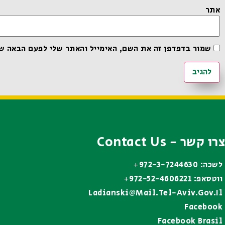
אתר
שמור בדפדפן זה את השם, האימייל והאתר שלי לפעם הבאה ש
צרו קשר - Contact Us
לשכה: 972-3-7244630+
ווטסאפ: 972-52-4606221+
Ladianski@mail.tel-Aviv.gov.il
Facebook
Facebook Brasil