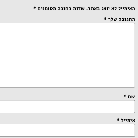
האימייל לא יוצג באתר.
שדות החובה מסומנים
*
התגובה שלך
*
שם
*
אימייל
*