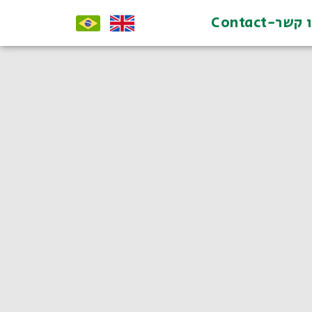
קשר-Contact