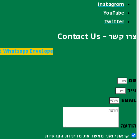
Instagram
YouTube
Twitter
צרו קשר - Contact Us
t
Whatsapp
Envelope
שם
נייד
EMAIL
הודעה
קראתי ואני מאשר את
מדיניות הפרטיות