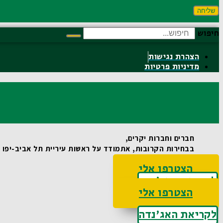
שליחה
חיפוש
הצהרת נגישות
מדיניות פרטיות
חברים וחברות יקרים,
בבחירות הקרובות, אתמודד על ראשות עיריית תל אביב-יפו וא
הצטרפו אלי
לקריאת האג'נדה
הצטרפו אלי
לקריאת האג'נדה