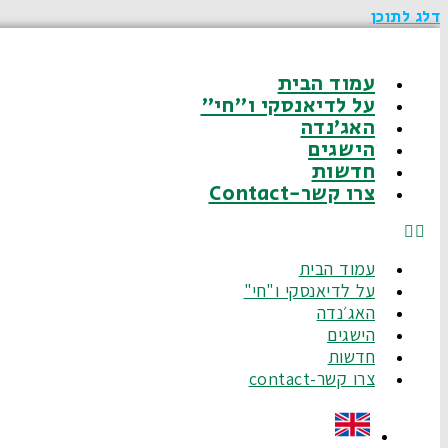
דלג לתוכן
עמוד הבית
על לדיאנסקי ו"חי"
האג׳נדה
הישגים
חדשות
צרו קשר-Contact
עמוד הבית
על לדיאנסקי ו"חי"
האג׳נדה
הישגים
חדשות
צרו קשר-contact