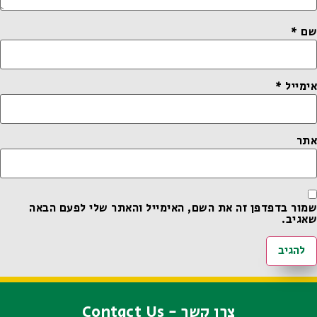
שם
*
אימייל
*
אתר
שמור בדפדפן זה את השם, האימייל והאתר שלי לפעם הבאה
שאגיב.
צרו קשר - Contact Us