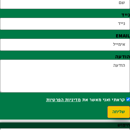
נייד
EMAIL
הודעה
קראתי ואני מאשר את
מדיניות הפרטיות
שליחה
חיפוש