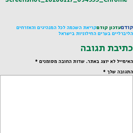
קודם
עדכון קודם
קריאת השכמה לכל המנהיגים והאזרחים
הליברליים בערים החילוניות בישראל
כתיבת תגובה
האימייל לא יוצג באתר.
שדות החובה מסומנים
*
התגובה שלך
*