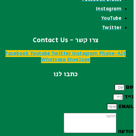
Instagram
YouTube
Twitter
צרו קשר - Contact Us
Facebook
Youtube
Twitter
Instagram
Phone-Alt
Whatsapp
Envelope
כתבו לנו
שם
נייד
EMAIL
הודעה