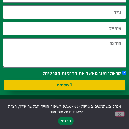
קראתי ואני מאשר את
מדיניות הפרטיות
שליחה
אנחנו משתמשים בעוגיות (cookies) לשיפור חוויית הגלישה שלך, הצגת
הצעות מותאמות ועוד.
לחצו
הצהרת נגישות
מדיניות פרטיות
להצטרפות
הבנתי