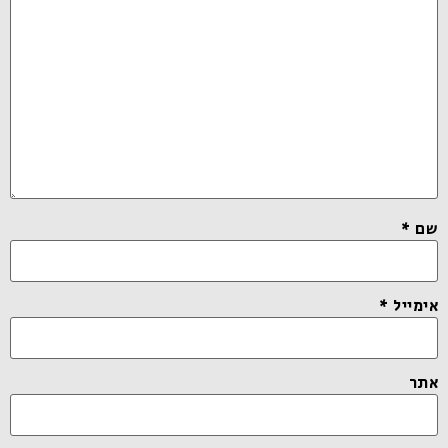
שם
*
אימייל
*
אתר