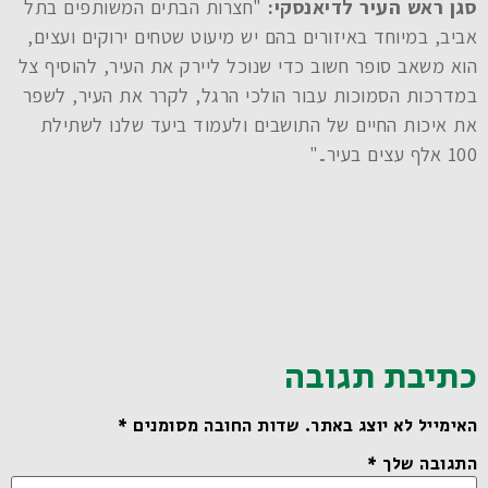
סגן ראש העיר לדיאנסקי:
"חצרות הבתים המשותפים בתל
אביב, במיוחד באיזורים בהם יש מיעוט שטחים ירוקים ועצים,
הוא משאב סופר חשוב כדי שנוכל ליירק את העיר, להוסיף צל
במדרכות הסמוכות עבור הולכי הרגל, לקרר את העיר, לשפר
את איכות החיים של התושבים ולעמוד ביעד שלנו לשתילת
100 אלף עצים בעיר.."
כתיבת תגובה
האימייל לא יוצג באתר.
שדות החובה מסומנים
*
התגובה שלך
*