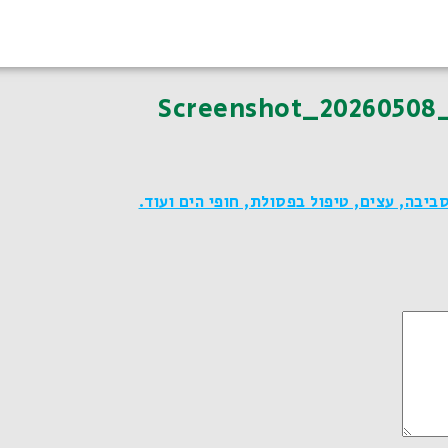
Screenshot_20260508
יבה, עצים, טיפול בפסולת, חופי הים ועוד.