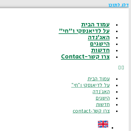
דלג לתוכן
עמוד הבית
על לדיאנסקי ו"חי"
האג׳נדה
הישגים
חדשות
צרו קשר-Contact
עמוד הבית
על לדיאנסקי ו"חי"
האג׳נדה
הישגים
חדשות
צרו קשר-contact