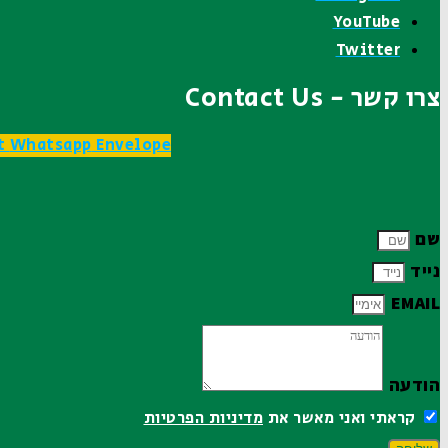
YouTube
Twitter
צרו קשר - Contact Us
t
Whatsapp
Envelope
שם
נייד
EMAIL
הודעה
קראתי ואני מאשר את
מדיניות הפרטיות