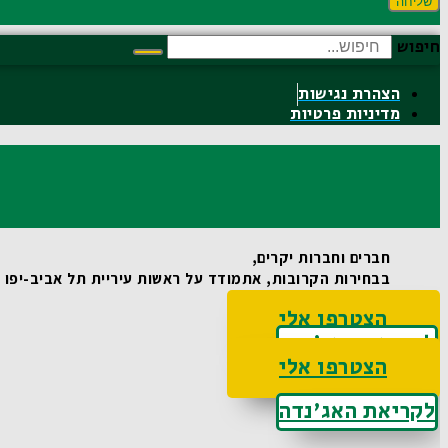
שליחה
חיפוש
הצהרת נגישות
מדיניות פרטיות
חברים וחברות יקרים,
בבחירות הקרובות, אתמודד על ראשות עיריית תל אביב-יפו וא
הצטרפו אלי
לקריאת האג'נדה
הצטרפו אלי
לקריאת האג'נדה