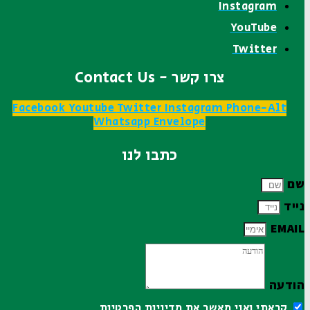
Instagram
YouTube
Twitter
צרו קשר - Contact Us
Facebook
Youtube
Twitter
Instagram
Phone-Alt
Whatsapp
Envelope
כתבו לנו
שם
נייד
EMAIL
הודעה
קראתי ואני מאשר את
מדיניות הפרטיות