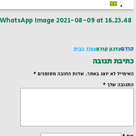
WhatsApp Image 2021-08-09 at 16.23.48
קודם
עדכון קודם
עמוד הבית
כתיבת תגובה
האימייל לא יוצג באתר.
שדות החובה מסומנים
*
התגובה שלך
*