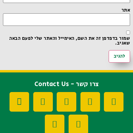
אתר
שמור בדפדפן זה את השם, האימייל והאתר שלי לפעם הבאה
שאגיב.
צרו קשר - Contact Us