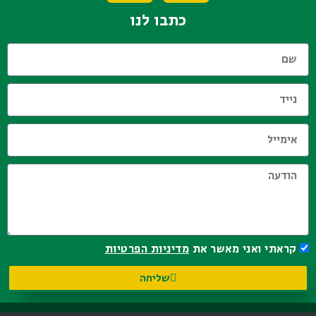
כתבו לנו
קראתי ואני מאשר את
מדיניות הפרטיות
שליחה