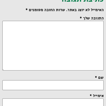
האימייל לא יוצג באתר.
שדות החובה מסומנים
*
התגובה שלך
*
שם
*
אימייל
*