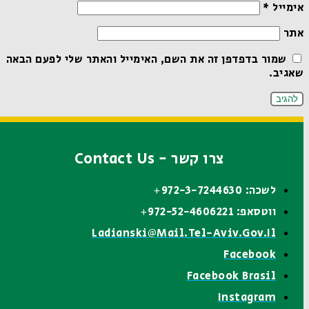
אימייל
*
אתר
שמור בדפדפן זה את השם, האימייל והאתר שלי לפעם הבאה
שאגיב.
צרו קשר - Contact Us
לשכה: 972-3-7244630+
ווטסאפ: 972-52-4606221+
Ladianski@mail.tel-Aviv.gov.il
Facebook
Facebook Brasil
Instagram