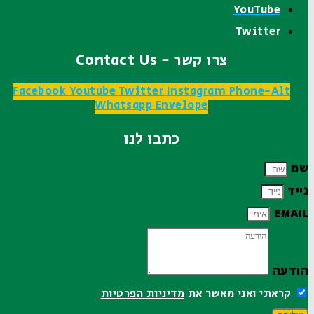
YouTube
Twitter
צרו קשר - Contact Us
Facebook
Youtube
Twitter
Instagram
Phone-Alt
Whatsapp
Envelope
כתבו לנו
שם
נייד
EMAIL
הודעה
קראתי ואני מאשר את
מדיניות הפרטיות