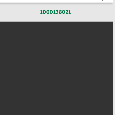
1000138021