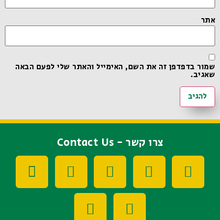
אתר
שמור בדפדפן זה את השם, האימייל והאתר שלי לפעם הבאה
שאגיב.
צרו קשר - Contact Us