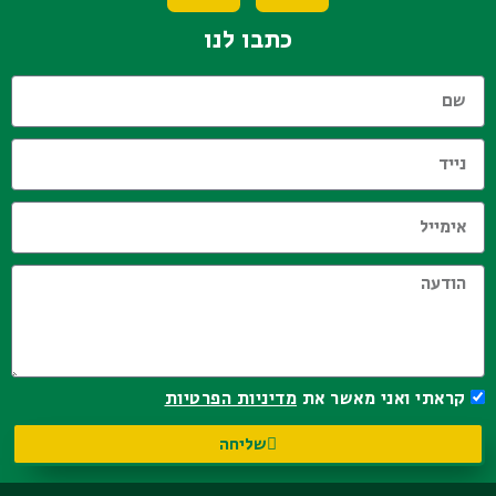
כתבו לנו
קראתי ואני מאשר את
מדיניות הפרטיות
שליחה