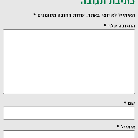
כתיבת תגובה
האימייל לא יוצג באתר.
שדות החובה מסומנים
*
התגובה שלך
*
שם
*
אימייל
*