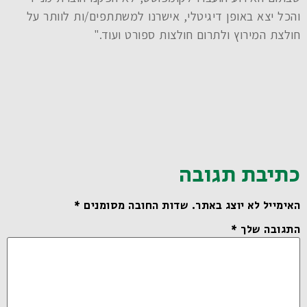
והכל יצא באופן דיגיטלי, אישרנו למשתתפים/ות לוותר על
חולצת המירוץ ולתרום חולצות ספורט ועוד."
כתיבת תגובה
האימייל לא יוצג באתר.
שדות החובה מסומנים
*
התגובה שלך
*