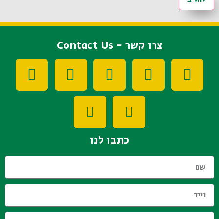
צרו קשר - Contact Us
כתבו לנו