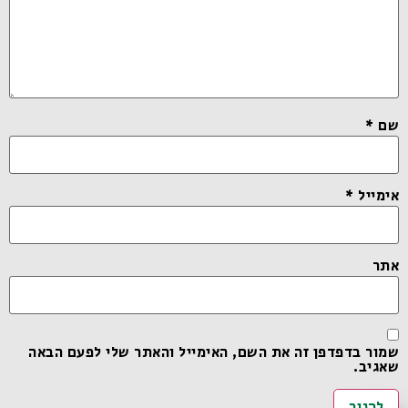
שם
*
אימייל
*
אתר
שמור בדפדפן זה את השם, האימייל והאתר שלי לפעם הבאה
שאגיב.