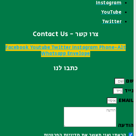
Instagram
YouTube
Twitter
צרו קשר - Contact Us
Facebook
Youtube
Twitter
Instagram
Phone-Alt
Whatsapp
Envelope
כתבו לנו
שם
נייד
EMAIL
הודעה
קראתי ואני מאשר את
מדיניות הפרטיות