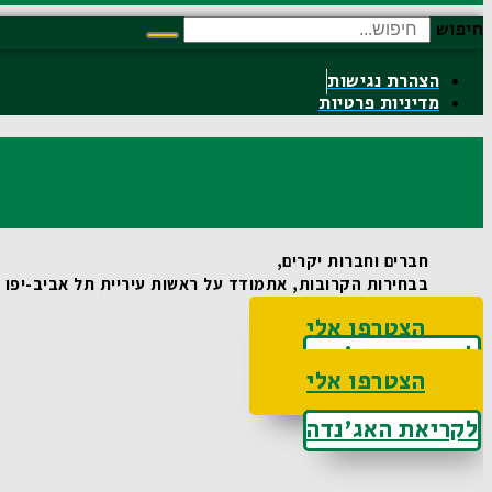
חיפוש
הצהרת נגישות
מדיניות פרטיות
חברים וחברות יקרים,
בבחירות הקרובות, אתמודד על ראשות עיריית תל אביב-יפו וא
הצטרפו אלי
לקריאת האג'נדה
הצטרפו אלי
לקריאת האג'נדה