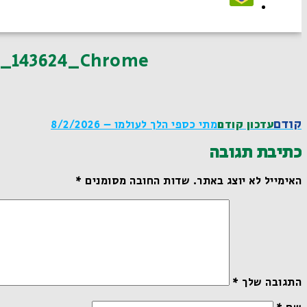
8_143624_Chrome
קודם
עדכון קודם
מתי כספי הלך לעולמו – 8/2/2026
כתיבת תגובה
האימייל לא יוצג באתר.
שדות החובה מסומנים
*
התגובה שלך
*