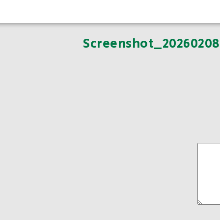
Screenshot_2026020