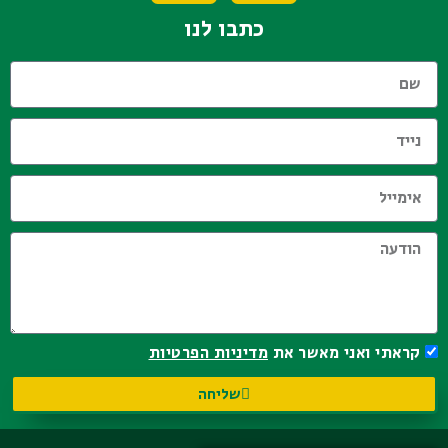
כתבו לנו
קראתי ואני מאשר את
מדיניות הפרטיות
שליחה