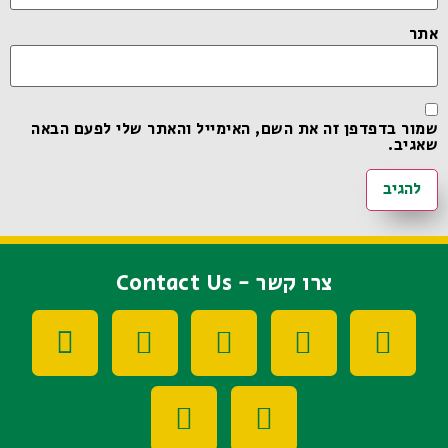
אתר
שמור בדפדפן זה את השם, האימייל והאתר שלי לפעם הבאה
שאגיב.
צרו קשר - Contact Us