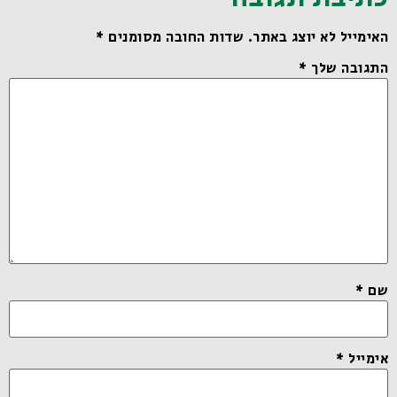
האימייל לא יוצג באתר.
שדות החובה מסומנים
*
התגובה שלך
*
שם
*
אימייל
*