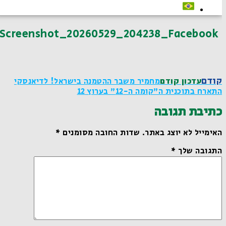
Screenshot_20260529_204238_Facebook
קודם
עדכון קודם
מחמיר משבר ההטמנה בישראל! לדיאנסקי
התארח בתוכנית ה"קומה ה-12" בערוץ 12
כתיבת תגובה
האימייל לא יוצג באתר.
שדות החובה מסומנים
*
התגובה שלך
*