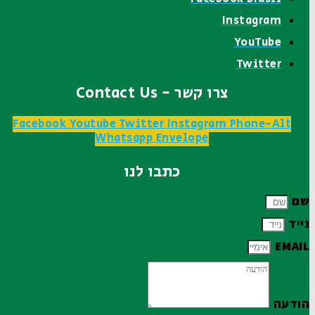
Instagram
YouTube
Twitter
צרו קשר - Contact Us
Facebook
Youtube
Twitter
Instagram
Phone-Alt
Whatsapp
Envelope
כתבו לנו
שם
נייד
EMAIL
הודעה