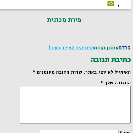
פירת מכונית
קודם
עדכון קודם
מפסיקים לצפור בעיר!
כתיבת תגובה
האימייל לא יוצג באתר.
שדות החובה מסומנים
*
התגובה שלך
*