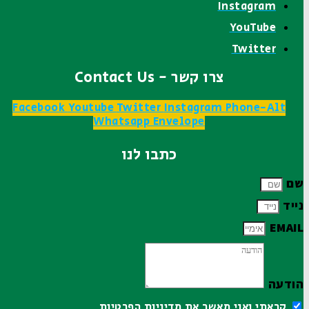
Instagram
YouTube
Twitter
צרו קשר - Contact Us
Facebook
Youtube
Twitter
Instagram
Phone-Alt
Whatsapp
Envelope
כתבו לנו
שם
נייד
EMAIL
הודעה
קראתי ואני מאשר את
מדיניות הפרטיות